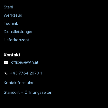
Stahl
Werkzeug
Technik
Dienstleistungen
Lieferkonzept
Kontakt
office@ewth.at
+43 7764 2070 1
Kontaktformular
Standort + Öffnungszeiten