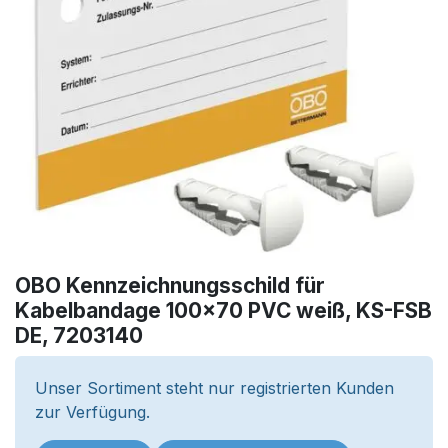
OBO Kennzeichnungsschild für
Kabelbandage 100x70 PVC weiß, KS-FSB
DE, 7203140
Unser Sortiment steht nur registrierten Kunden
zur Verfügung.