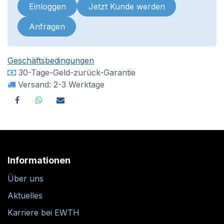
Einloggen
Jetzt Kunde werden
Anfragen
Geschäftsbedingungen
30-Tage-Geld-zurück-Garantie
Versand: 2-3 Werktage
Informationen
Über uns
Aktuelles
Karriere bei EWTH