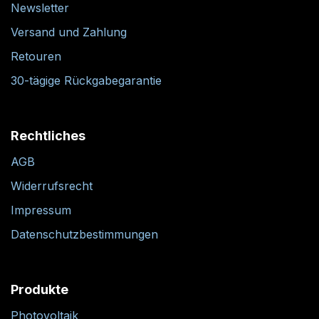
Newsletter
Versand und Zahlung
Retouren
30-tägige Rückgabegarantie
Rechtliches
AGB
Widerrufsrecht
Impressum
Datenschutzbestimmungen
Produkte
Photovoltaik