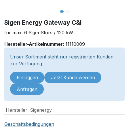
Sigen Energy Gateway C&I
für max. 6 SigenStors / 120 kW
Hersteller-Artikelnummer:
11110009
Unser Sortiment steht nur registrierten Kunden
zur Verfügung.
Einloggen
Jetzt Kunde werden
Anfragen
Hersteller
:
Sigenergy
Geschäftsbedingungen