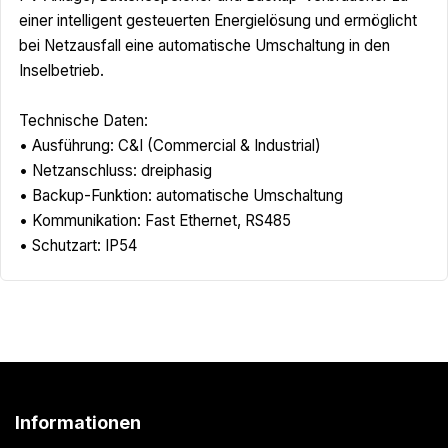
einer intelligent gesteuerten Energielösung und ermöglicht
bei Netzausfall eine automatische Umschaltung in den
Inselbetrieb.
Technische Daten:
• Ausführung: C&I (Commercial & Industrial)
• Netzanschluss: dreiphasig
• Backup-Funktion: automatische Umschaltung
• Kommunikation: Fast Ethernet, RS485
• Schutzart: IP54
Informationen