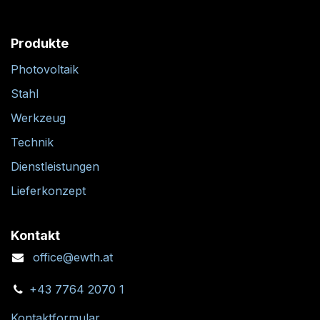
Produkte
Photovoltaik
Stahl
Werkzeug
Technik
Dienstleistungen
Lieferkonzept
Kontakt
office@ewth.at
+43 7764 2070 1
Kontaktformular