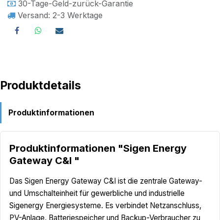
30-Tage-Geld-zurück-Garantie
Versand: 2-3 Werktage
Produktdetails
Produktinformationen
Produktinformationen "Sigen Energy
Gateway C&I "
Das Sigen Energy Gateway C&I ist die zentrale Gateway-
und Umschalteinheit für gewerbliche und industrielle
Sigenergy Energiesysteme. Es verbindet Netzanschluss,
PV-Anlage, Batteriespeicher und Backup-Verbraucher zu