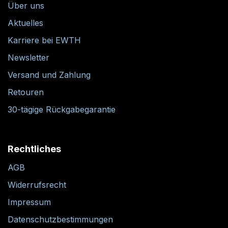
Über uns
Aktuelles
Karriere bei EWTH
Newsletter
Versand und Zahlung
Retouren
30-tägige Rückgabegarantie
Rechtliches
AGB
Widerrufsrecht
Impressum
Datenschutzbestimmungen