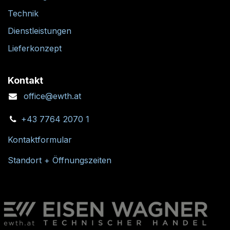
Technik
Dienstleistungen
Lieferkonzept
Kontakt
office@ewth.at
+43 7764 2070 1
Kontaktformular
Standort + Öffnungszeiten