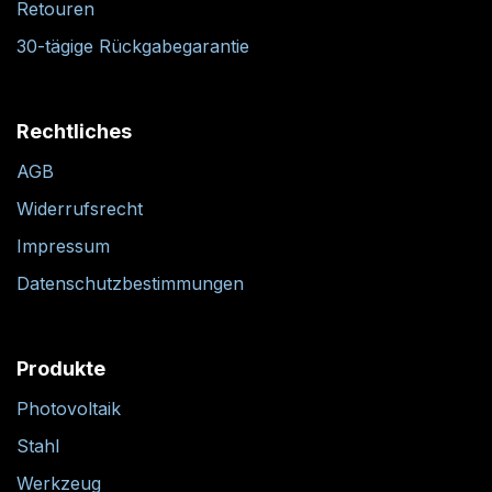
Retouren
30-tägige Rückgabegarantie
Rechtliches
AGB
Widerrufsrecht
Impressum
Datenschutzbestimmungen
Produkte
Photovoltaik
Stahl
Werkzeug