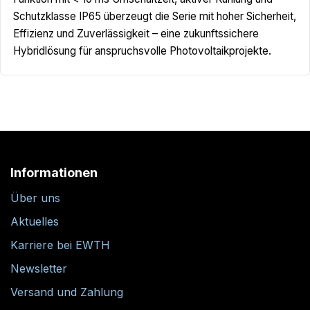
Schutzklasse IP65 überzeugt die Serie mit hoher Sicherheit,
Effizienz und Zuverlässigkeit – eine zukunftssichere
Hybridlösung für anspruchsvolle Photovoltaikprojekte.
Informationen
Über uns
Aktuelles
Karriere bei EWTH
Newsletter
Versand und Zahlung