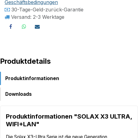
Geschäftsbedingungen
30-Tage-Geld-zurück-Garantie
Versand: 2-3 Werktage
Produktdetails
Produktinformationen
Downloads
Produktinformationen "SOLAX X3 ULTRA,
WIFI+LAN"
Die Solax X3-Ultra Serie ist die neue Generation