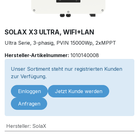
SOLAX X3 ULTRA, WIFI+LAN
Ultra Serie, 3-phasig, PVIN 15000Wp, 2xMPPT
Hersteller-Artikelnummer:
1010140008
Unser Sortiment steht nur registrierten Kunden
zur Verfügung.
Einloggen
Jetzt Kunde werden
Anfragen
Hersteller
:
SolaX