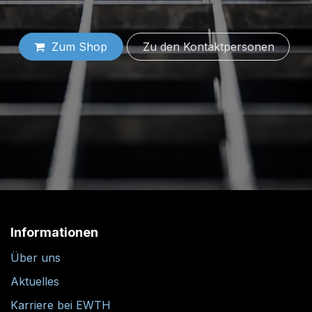
Zum Shop
Zu den Konta​​​​​​​​​​​​ktper​​sonen
Informationen
Über uns
Aktuelles
Karriere bei EWTH