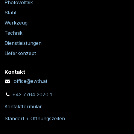
Photovoltaik
Stahl
Werkzeug
Technik
Dienstleistungen
Lieferkonzept
Kontakt
office@ewth.at
+43 7764 2070 1
Kontaktformular
Standort + Öffnungszeiten