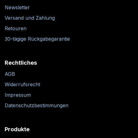
Newsletter
Versand und Zahlung
Retouren
30-tägige Rückgabegarantie
Rechtliches
AGB
Widerrufsrecht
Impressum
Datenschutzbestimmungen
Produkte