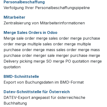
Personalbeschaffung
Verfolgung Ihrer Personalbeschaffungspipeline
Mitarbeiter
Zentralisierung von Mitarbeiterinformationen
Merge Sales Orders in Odoo
Merge sale order merge sales order merge purchase
order merge multiple sales order merge multiple
purchase order merge mass sales order merge mass
purchase order merger sale merger purchase merge
Delivery picking merge SO merge PO quotation merge
quotation
BMD-Schnittstelle
Export von Buchungsdaten im BMD-Format
Datev-Schnittstelle für Österreich
DATEV-Export angepasst für österreichische
Buchhaltung