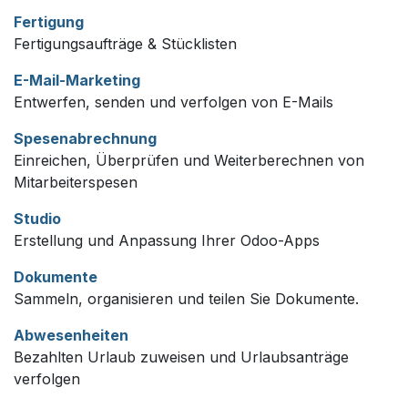
Fertigung
Fertigungsaufträge & Stücklisten
E-Mail-Marketing
Entwerfen, senden und verfolgen von E-Mails
Spesenabrechnung
Einreichen, Überprüfen und Weiterberechnen von
Mitarbeiterspesen
Studio
Erstellung und Anpassung Ihrer Odoo-Apps
Dokumente
Sammeln, organisieren und teilen Sie Dokumente.
Abwesenheiten
Bezahlten Urlaub zuweisen und Urlaubsanträge
verfolgen