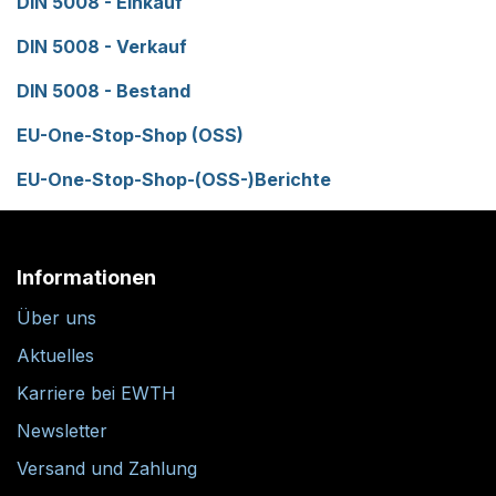
DIN 5008 - Einkauf
DIN 5008 - Verkauf
DIN 5008 - Bestand
EU-One-Stop-Shop (OSS)
EU-One-Stop-Shop-(OSS-)Berichte
Informationen
Über uns
Aktuelles
Karriere bei EWTH
Newsletter
Versand und Zahlung