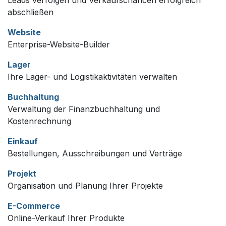
Leads verfolgen und Verkaufschancen erfolgreich
abschließen
Website
Enterprise-Website-Builder
Lager
Ihre Lager- und Logistikaktivitäten verwalten
Buchhaltung
Verwaltung der Finanzbuchhaltung und
Kostenrechnung
Einkauf
Bestellungen, Ausschreibungen und Verträge
Projekt
Organisation und Planung Ihrer Projekte
E-Commerce
Online-Verkauf Ihrer Produkte