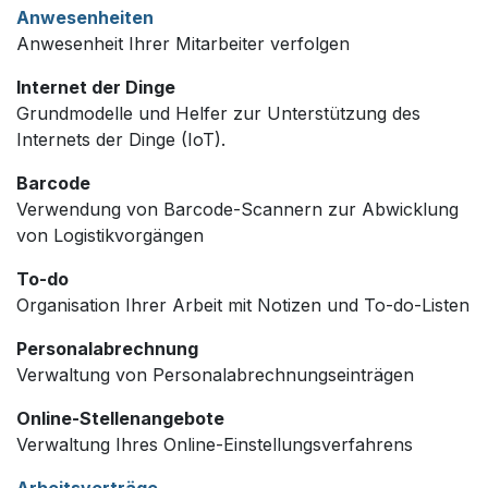
Anwesenheiten
Anwesenheit Ihrer Mitarbeiter verfolgen
Internet der Dinge
Grundmodelle und Helfer zur Unterstützung des
Internets der Dinge (IoT).
Barcode
Verwendung von Barcode-Scannern zur Abwicklung
von Logistikvorgängen
To-do
Organisation Ihrer Arbeit mit Notizen und To-do-Listen
Personalabrechnung
Verwaltung von Personalabrechnungseinträgen
Online-Stellenangebote
Verwaltung Ihres Online-Einstellungsverfahrens