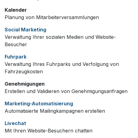
Kalender
Planung von Mitarbeiterversammlungen
Social Marketing
Verwaltung Ihrer sozialen Medien und Website-
Besucher
Fuhrpark
Verwaltung Ihres Fuhrparks und Verfolgung von
Fahrzeugkosten
Genehmigungen
Erstellen und Validieren von Genehmigungsanfragen
Marketing-Automatisierung
Automatisierte Mailingkampagnen erstellen
Livechat
Mit Ihren Website-Besuchern chatten