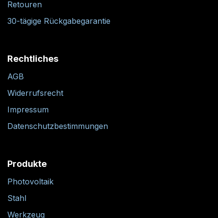
Retouren
30-tägige Rückgabegarantie
Rechtliches
AGB
Widerrufsrecht
Impressum
Datenschutzbestimmungen
Produkte
Photovoltaik
Stahl
Werkzeug