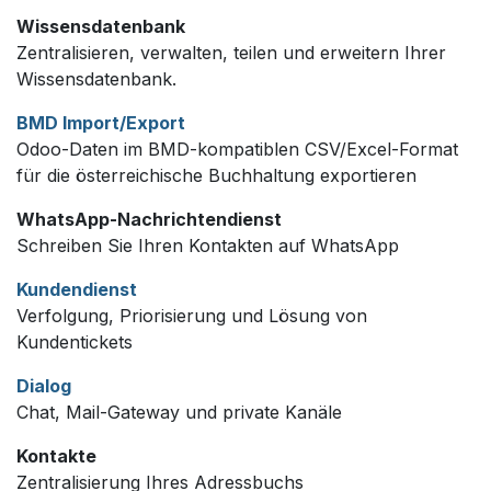
Wissensdatenbank
Zentralisieren, verwalten, teilen und erweitern Ihrer
Wissensdatenbank.
BMD Import/Export
Odoo-Daten im BMD-kompatiblen CSV/Excel-Format
für die österreichische Buchhaltung exportieren
WhatsApp-Nachrichtendienst
Schreiben Sie Ihren Kontakten auf WhatsApp
Kundendienst
Verfolgung, Priorisierung und Lösung von
Kundentickets
Dialog
Chat, Mail-Gateway und private Kanäle
Kontakte
Zentralisierung Ihres Adressbuchs