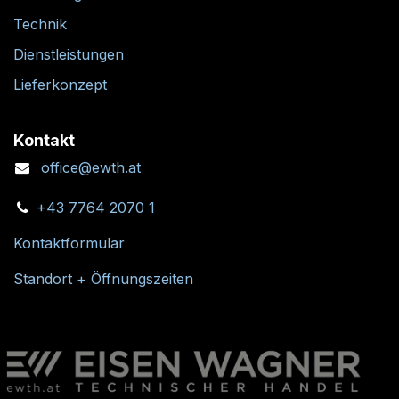
Technik
Dienstleistungen
Lieferkonzept
Kontakt
office@ewth.at
+43 7764 2070 1
Kontaktformular
Standort + Öffnungszeiten