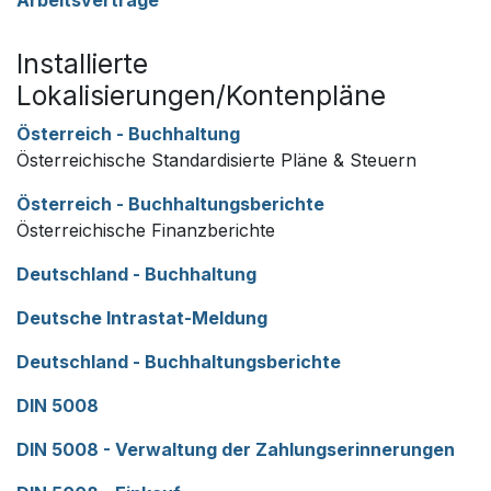
Arbeitsverträge
Installierte
Lokalisierungen/Kontenpläne
Österreich - Buchhaltung
Österreichische Standardisierte Pläne & Steuern
Österreich - Buchhaltungsberichte
Österreichische Finanzberichte
Deutschland - Buchhaltung
Deutsche Intrastat-Meldung
Deutschland - Buchhaltungsberichte
DIN 5008
DIN 5008 - Verwaltung der Zahlungserinnerungen