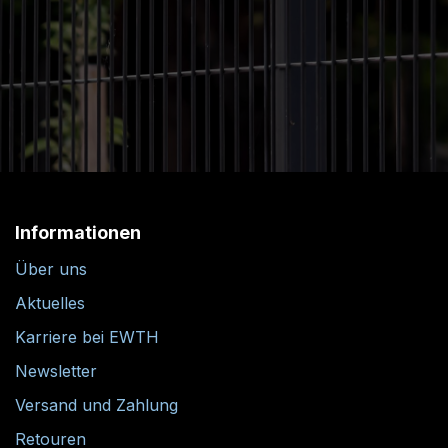
Informationen
Über uns
Aktuelles
Karriere bei EWTH
Newsletter
Versand und Zahlung
Retouren