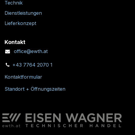
Technik
Dienstleistungen
Lieferkonzept
Kontakt
office@ewth.at
+43 7764 2070 1
Kontaktformular
Standort + Öffnungszeiten