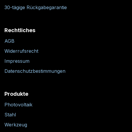
30-tägige Rückgabegarantie
Rechtliches
AGB
Widerrufsrecht
Impressum
Datenschutzbestimmungen
Produkte
Photovoltaik
Stahl
Werkzeug