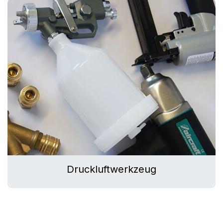
Druckluftwerkzeug