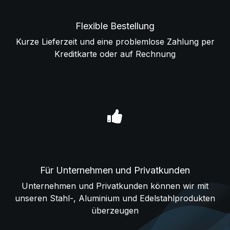
Flexible Bestellung
Kurze Lieferzeit und eine problemlose Zahlung per
Kreditkarte oder auf Rechnung
Für Unternehmen und Privatkunden
Unternehmen und Privatkunden können wir mit
unseren Stahl-, Aluminium und Edelstahlprodukten
überzeugen