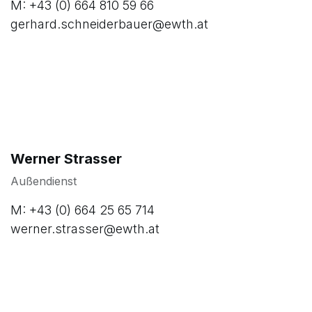
Gerhard Schneiderbauer
Außendienst
M: +43 (0) 664 810 59 66
gerhard.schneiderbauer@ewth.at
Werner Strasser
Außendienst