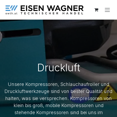
Zum Inhalt springen
Druckluft
Unsere Kompressoren, Schlauchaufroller und
Druckluftwerkzeuge sind von bester Qualität und
halten, was sie versprechen. Kompressoren von
klein bis groß, mobile Kompressoren und
stehende Kompressoren sind bei uns im