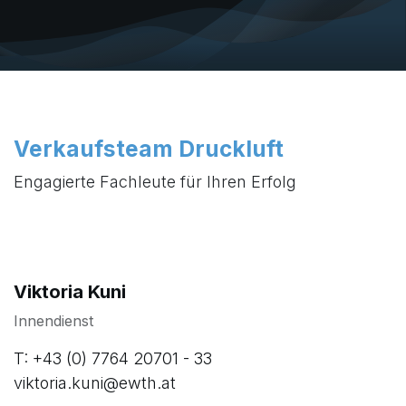
Verkaufsteam Druckluft
Engagierte Fachleute für Ihren Erfolg