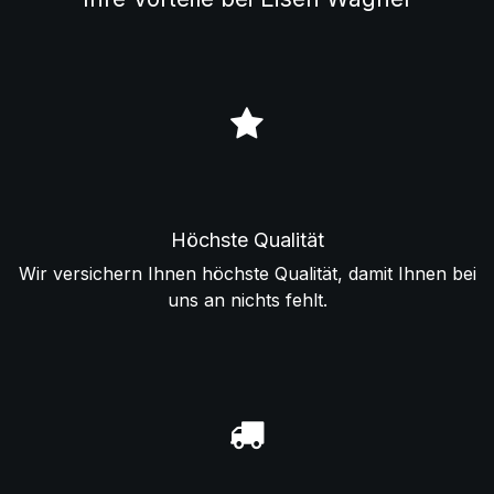
Höchste Qualität
Wir versichern Ihnen höchste Qualität, damit Ihnen bei
uns an nichts fehlt.