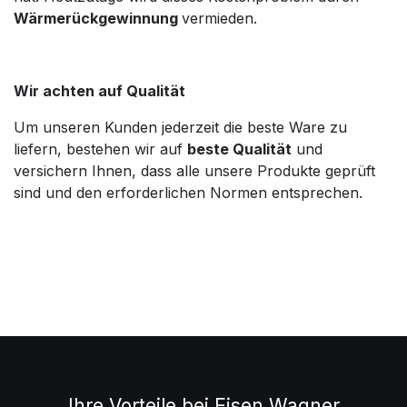
Wärmerückgewinnung
vermieden.
Wir achten auf Qualität
Um unseren Kunden jederzeit die beste Ware zu
liefern, bestehen wir auf
beste Qualität
und
versichern Ihnen, dass alle unsere Produkte geprüft
sind und den erforderlichen Normen entsprechen.
Ihre Vorteile bei Eisen Wagner