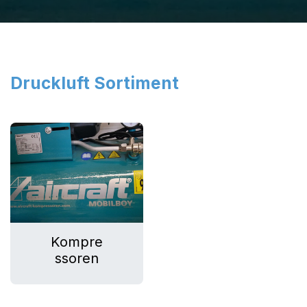
Druckluft Sortiment
Kompre​
ssoren