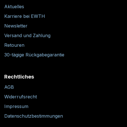
Informationen
Über uns
Aktuelles
Karriere bei EWTH
Newsletter
Versand und Zahlung
Retouren
30-tägige Rückgabegarantie