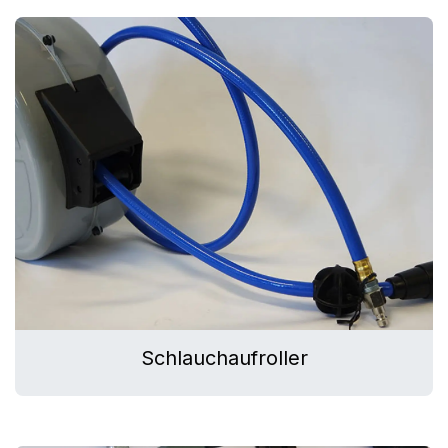
Schlauchaufroller