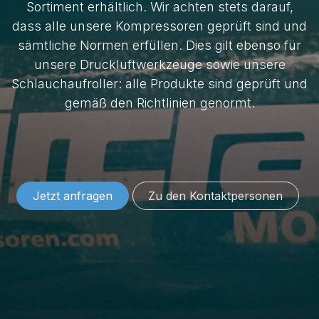
Sortiment erhältlich. Wir achten stets darauf,
dass alle unsere Kompressoren geprüft sind und
sämtliche Normen erfüllen. Dies gilt ebenso für
unsere Druckluftwerkzeuge sowie unsere
Schlauchaufroller: alle Produkte sind geprüft und
gemäß den Richtlinien genormt.
Jetzt anfragen
Zu den Konta​​​​​​​​​​​​ktper​​sonen