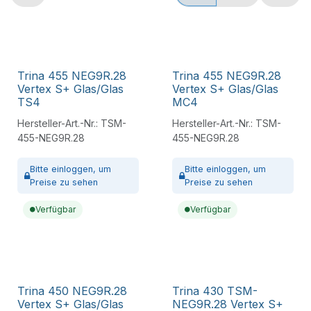
Trina 455 NEG9R.28
Trina 455 NEG9R.28
Vertex S+ Glas/Glas
Vertex S+ Glas/Glas
TS4
MC4
Hersteller-Art.-Nr.:
TSM-
Hersteller-Art.-Nr.:
TSM-
455-NEG9R.28
455-NEG9R.28
Bitte
einloggen,
um
Bitte
einloggen,
um
Preise zu sehen
Preise zu sehen
Verfügbar
Verfügbar
Trina 450 NEG9R.28
Trina 430 TSM-
Vertex S+ Glas/Glas
NEG9R.28 Vertex S+