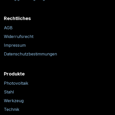
Rechtliches
AGB
Widerrufsrecht
Impressum
Datenschutzbestimmungen
Produkte
Photovoltaik
Stahl
Werkzeug
Technik