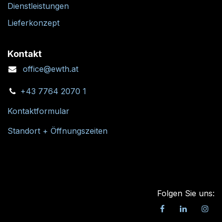
Dienstleistungen
Lieferkonzept
Kontakt
office@ewth.at
+43 7764 2070 1
Kontaktformular
Standort + Öffnungszeiten
Folgen Sie uns: