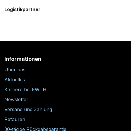
Logistikpartner
Informationen
Über uns
Aktuelles
Karriere bei EWTH
Newsletter
Versand und Zahlung
Retouren
30-tägige Rückgabegarantie