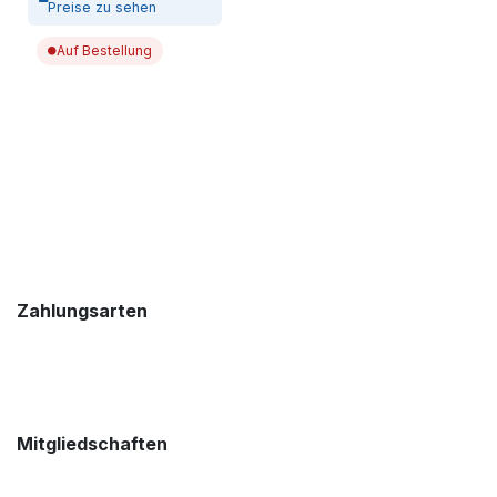
Preise zu sehen
Auf Bestellung
Zahlungsarten
Mitgliedschaften