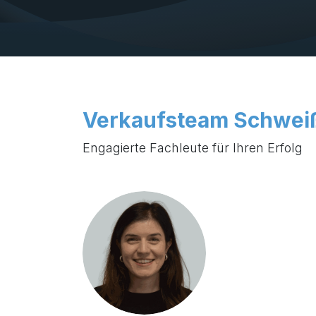
Verkaufsteam Schwei
Engagierte Fachleute für Ihren Erfolg