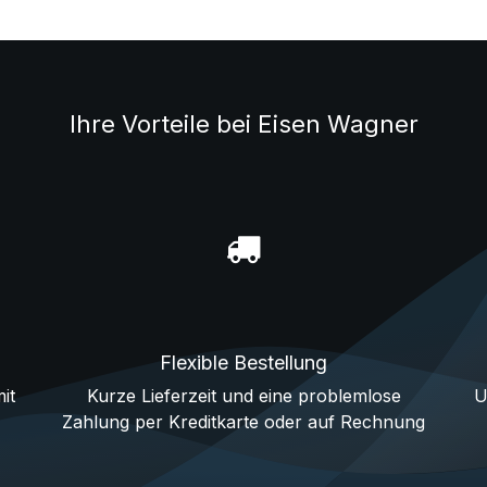
Ihre Vorteile bei Eisen Wagner
Flexible Bestellung
it
Kurze Lieferzeit und eine problemlose
U
Zahlung per Kreditkarte oder auf Rechnung