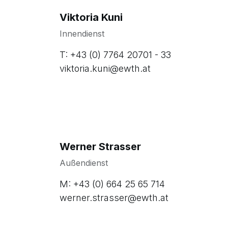
Viktoria Kuni
Innendienst
T: +43 (0) 7764 20701 - 33
viktoria.kuni@ewth.at
Werner Strasser
Außendienst
M: +43 (0) 664 25 65 714
werner.strasser@ewth.at