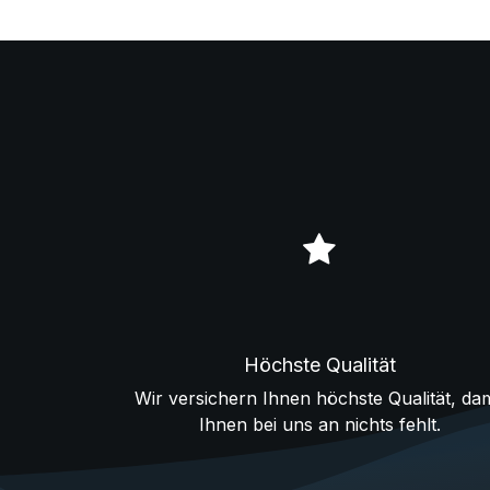
Höchste Qualität
Wir versichern Ihnen höchste Qualität, dam
Ihnen bei uns an nichts fehlt.