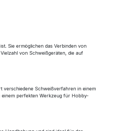
ist. Sie ermöglichen das Verbinden von
 Vielzahl von Schweißgeräten, die auf
ert verschiedene Schweißverfahren in einem
u einem perfekten Werkzeug für Hobby-