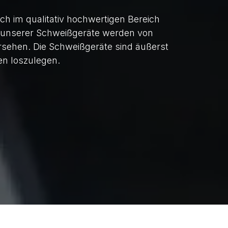
h im qualitativ hochwertigen Bereich
 unserer Schweißgeräte werden von
rsehen. Die Schweißgeräte sind äußerst
en loszulegen.