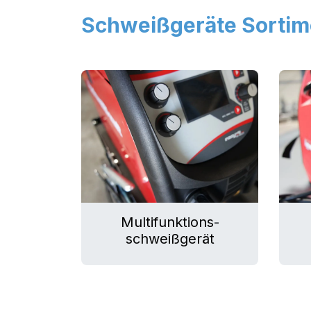
Schweißgeräte Sortim
Multifunktions
-
schweißgerät