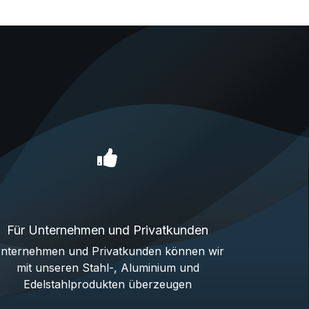
Für Unternehmen und Privatkunden
nternehmen und Privatkunden können wir
mit unseren Stahl-, Aluminium und
Edelstahlprodukten überzeugen