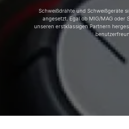
Schweißdrähte und Schweißgeräte sin
angesetzt. Egal ob MIG/MAG oder 
unseren erstklassigen Partnern herges
benutzerfreun