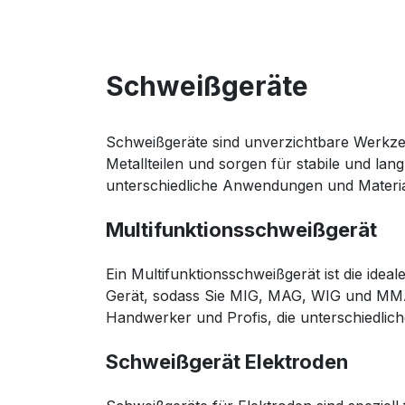
Schweißgeräte
Schweißgeräte sind unverzichtbare Werkzeug
Metallteilen und sorgen für stabile und la
unterschiedliche Anwendungen und Material
Multifunktionsschweißgerät
Ein Multifunktionsschweißgerät ist die ide
Gerät, sodass Sie MIG, MAG, WIG und MMA 
Handwerker und Profis, die unterschiedlic
Schweißgerät Elektroden