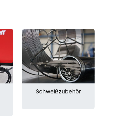
Schweißzubehör