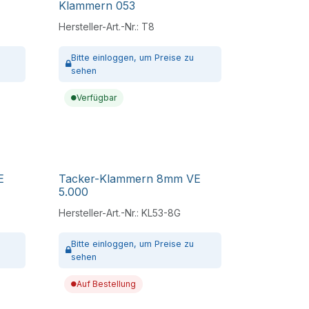
Klammern 053
Hersteller-Art.-Nr.:
T8
Bitte
einloggen,
um Preise zu
sehen
Verfügbar
E
Tacker-Klammern 8mm VE
5.000
Hersteller-Art.-Nr.:
KL53-8G
Bitte
einloggen,
um Preise zu
sehen
Auf Bestellung