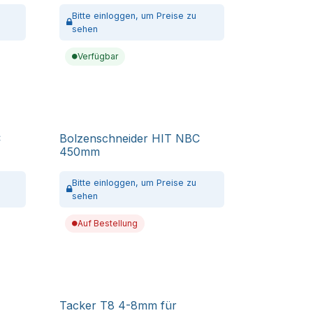
Bitte
einloggen,
um Preise zu
sehen
Verfügbar
C
Bolzenschneider HIT NBC
450mm
Bitte
einloggen,
um Preise zu
sehen
Auf Bestellung
Tacker T8 4-8mm für