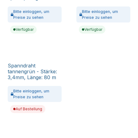
Bitte
einloggen,
um
Bitte
einloggen,
um
Preise zu sehen
Preise zu sehen
Verfügbar
Verfügbar
Spanndraht
tannengrün - Stärke:
3,4mm, Länge: 80 m
Bitte
einloggen,
um
Preise zu sehen
Auf Bestellung