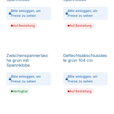
Bitte
einloggen,
um
Bitte
einloggen,
um
Preise zu sehen
Preise zu sehen
Auf Bestellung
Auf Bestellung
Zwischenspannerlasc
Geflechtsabschlussleis
he grün mit
te grün 104 cm
Spannklobe
Bitte
einloggen,
um
Bitte
einloggen,
um
Preise zu sehen
Preise zu sehen
Verfügbar
Auf Bestellung