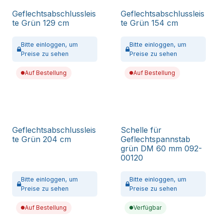
Geflechtsabschlussleis
Geflechtsabschlussleis
te Grün 129 cm
te Grün 154 cm
Bitte
einloggen,
um
Bitte
einloggen,
um
Preise zu sehen
Preise zu sehen
Auf Bestellung
Auf Bestellung
Geflechtsabschlussleis
Schelle für
te Grün 204 cm
Geflechtspannstab
grün DM 60 mm 092-
00120
Bitte
einloggen,
um
Bitte
einloggen,
um
Preise zu sehen
Preise zu sehen
Auf Bestellung
Verfügbar