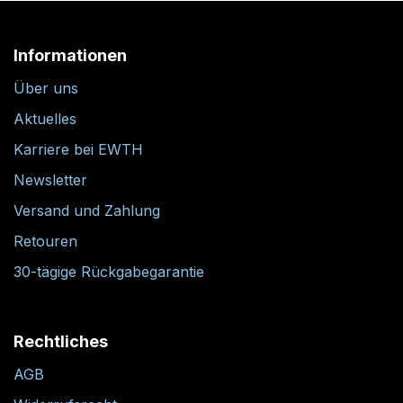
Informationen
Über uns
Aktuelles
Karriere bei EWTH
Newsletter
Versand und Zahlung
Retouren
30-tägige Rückgabegarantie
Rechtliches
AGB