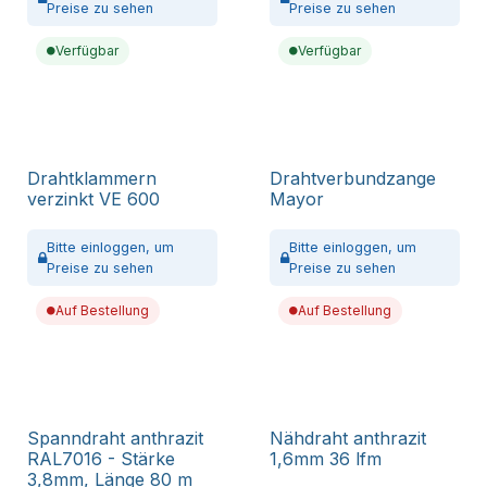
Preise zu sehen
Preise zu sehen
Verfügbar
Verfügbar
Drahtklammern
Drahtverbundzange
verzinkt VE 600
Mayor
Bitte
einloggen,
um
Bitte
einloggen,
um
Preise zu sehen
Preise zu sehen
Auf Bestellung
Auf Bestellung
Spanndraht anthrazit
Nähdraht anthrazit
RAL7016 - Stärke
1,6mm 36 lfm
3,8mm, Länge 80 m