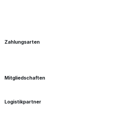
Zahlungsarten
Mitgliedschaften
Logistikpartner