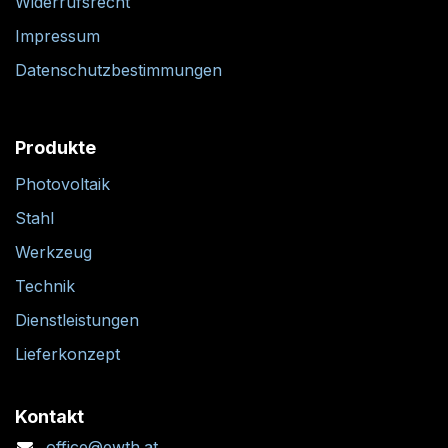
Widerrufsrecht
Impressum
Datenschutzbestimmungen
Produkte
Photovoltaik
Stahl
Werkzeug
Technik
Dienstleistungen
Lieferkonzept
Kontakt
office@ewth.at