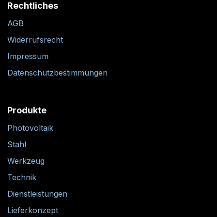
Rechtliches
AGB
Widerrufsrecht
Impressum
Datenschutzbestimmungen
Produkte
Photovoltaik
Stahl
Werkzeug
Technik
Dienstleistungen
Lieferkonzept