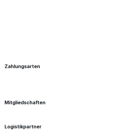
Zahlungsarten
Mitgliedschaften
Logistikpartner