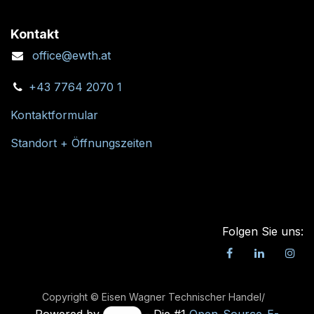
Kontakt
office@ewth.at
+43 7764 2070 1
Kontaktformular
Standort + Öffnungszeiten
Folgen Sie uns:
Copyright © Eisen Wagner Technischer Handel/
Powered by
- Die #1
Open-Source-E-