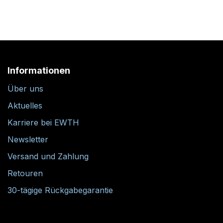
Informationen
Über uns
Aktuelles
Karriere bei EWTH
Newsletter
Versand und Zahlung
Retouren
30-tägige Rückgabegarantie