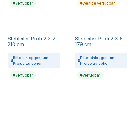
Verfügbar
Wenige verfügbar
Stehleiter Profi 2 x 7
Stehleiter Profi 2 x 6
210 cm
179 cm
Bitte
einloggen,
um
Bitte
einloggen,
um
Preise zu sehen
Preise zu sehen
Verfügbar
Verfügbar