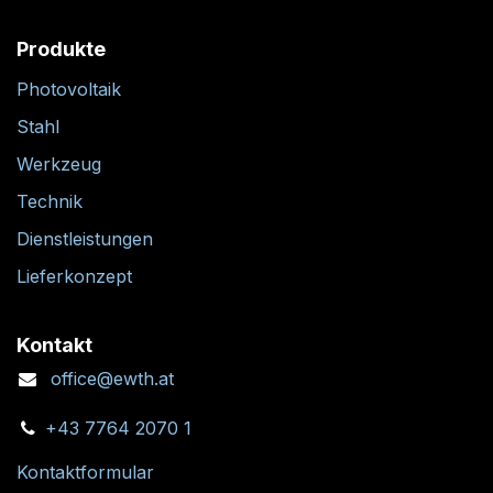
Produkte
Photovoltaik
Stahl
Werkzeug
Technik
Dienstleistungen
Lieferkonzept
Kontakt
office@ewth.at
+43 7764 2070 1
Kontaktformular