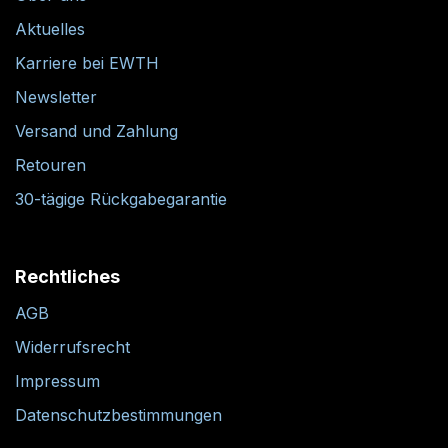
Aktuelles
Karriere bei EWTH
Newsletter
Versand und Zahlung
Retouren
30-tägige Rückgabegarantie
Rechtliches
AGB
Widerrufsrecht
Impressum
Datenschutzbestimmungen