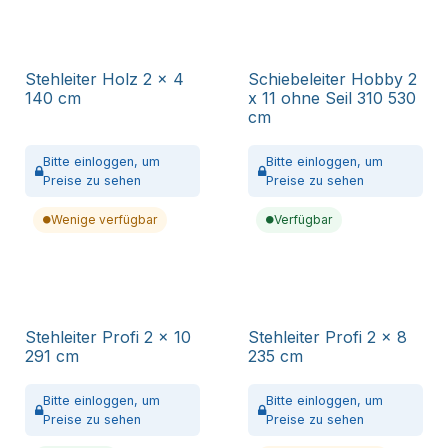
Stehleiter Holz 2 x 4
Schiebeleiter Hobby 2
140 cm
x 11 ohne Seil 310 530
cm
Bitte
einloggen,
um
Bitte
einloggen,
um
Preise zu sehen
Preise zu sehen
Wenige verfügbar
Verfügbar
Stehleiter Profi 2 x 10
Stehleiter Profi 2 x 8
291 cm
235 cm
Bitte
einloggen,
um
Bitte
einloggen,
um
Preise zu sehen
Preise zu sehen