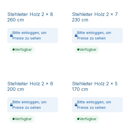
Stehleiter Holz 2 x 8
Stehleiter Holz 2 x 7
260 cm
230 cm
Bitte
einloggen,
um
Bitte
einloggen,
um
Preise zu sehen
Preise zu sehen
Verfügbar
Verfügbar
Stehleiter Holz 2 x 6
Stehleiter Holz 2 x 5
200 cm
170 cm
Bitte
einloggen,
um
Bitte
einloggen,
um
Preise zu sehen
Preise zu sehen
Verfügbar
Verfügbar