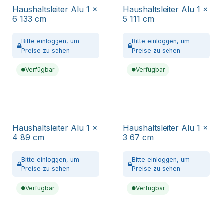
Haushaltsleiter Alu 1 x
Haushaltsleiter Alu 1 x
6 133 cm
5 111 cm
Bitte
einloggen,
um
Bitte
einloggen,
um
Preise zu sehen
Preise zu sehen
Verfügbar
Verfügbar
Haushaltsleiter Alu 1 x
Haushaltsleiter Alu 1 x
4 89 cm
3 67 cm
Bitte
einloggen,
um
Bitte
einloggen,
um
Preise zu sehen
Preise zu sehen
Verfügbar
Verfügbar