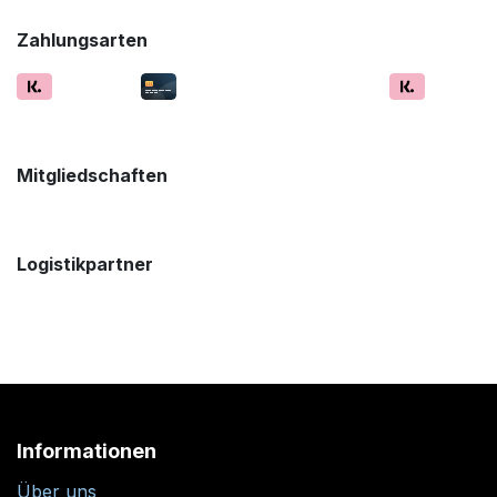
Zahlungsarten
Mitgliedschaften
Logistikpartner
Informationen
Über uns