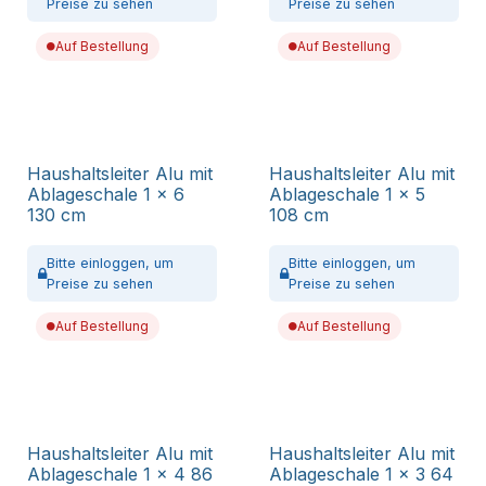
Preise zu sehen
Preise zu sehen
Auf Bestellung
Auf Bestellung
Haushaltsleiter Alu mit
Haushaltsleiter Alu mit
Ablageschale 1 x 6
Ablageschale 1 x 5
130 cm
108 cm
Bitte
einloggen,
um
Bitte
einloggen,
um
Preise zu sehen
Preise zu sehen
Auf Bestellung
Auf Bestellung
Haushaltsleiter Alu mit
Haushaltsleiter Alu mit
Ablageschale 1 x 4 86
Ablageschale 1 x 3 64