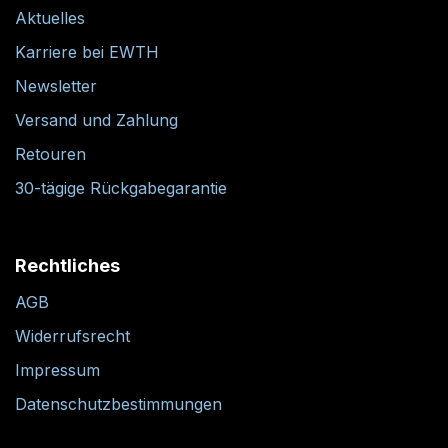
Aktuelles
Karriere bei EWTH
Newsletter
Versand und Zahlung
Retouren
30-tägige Rückgabegarantie
Rechtliches
AGB
Widerrufsrecht
Impressum
Datenschutzbestimmungen