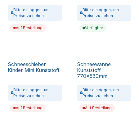
Bitte
einloggen,
um
Bitte
einloggen,
um
Preise zu sehen
Preise zu sehen
Auf Bestellung
Verfügbar
Schneeschieber
Schneewanne
Kinder Mini Kunststoff
Kunststoff
770x580mm
Bitte
einloggen,
um
Bitte
einloggen,
um
Preise zu sehen
Preise zu sehen
Auf Bestellung
Auf Bestellung