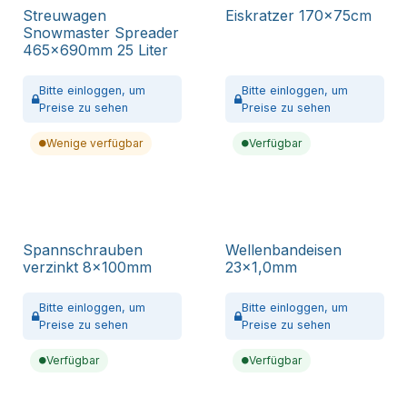
Streuwagen
Eiskratzer 170x75cm
Snowmaster Spreader
465x690mm 25 Liter
Bitte
einloggen,
um
Bitte
einloggen,
um
Preise zu sehen
Preise zu sehen
Wenige verfügbar
Verfügbar
Spannschrauben
Wellenbandeisen
verzinkt 8x100mm
23x1,0mm
Bitte
einloggen,
um
Bitte
einloggen,
um
Preise zu sehen
Preise zu sehen
Verfügbar
Verfügbar