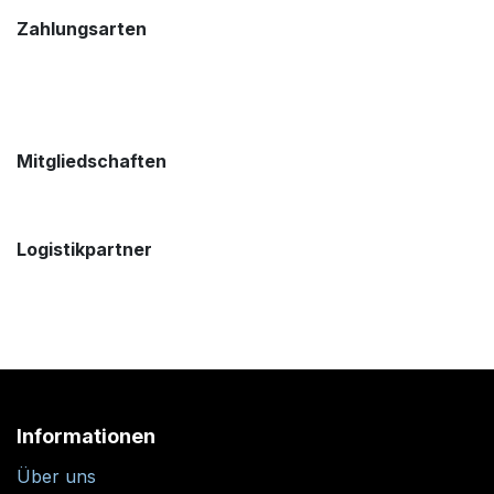
Zahlungsarten
Mitgliedschaften
Logistikpartner
Informationen
Über uns