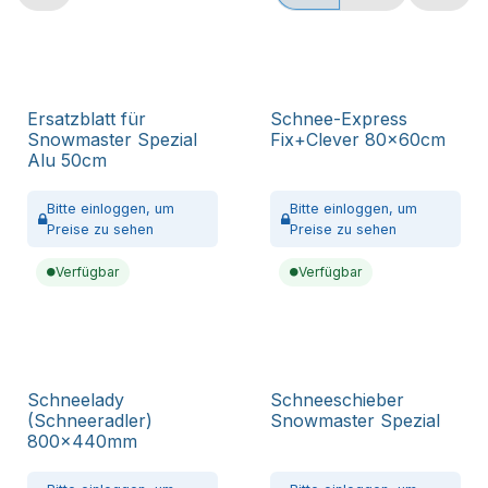
Ersatzblatt für
Schnee-Express
Snowmaster Spezial
Fix+Clever 80x60cm
Alu 50cm
Bitte
einloggen,
um
Bitte
einloggen,
um
Preise zu sehen
Preise zu sehen
Verfügbar
Verfügbar
Schneelady
Schneeschieber
(Schneeradler)
Snowmaster Spezial
800x440mm