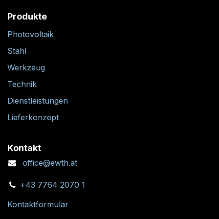
Produkte
Photovoltaik
Stahl
Werkzeug
Technik
Dienstleistungen
Lieferkonzept
Kontakt
office@ewth.at
+43 7764 2070 1
Kontaktformular