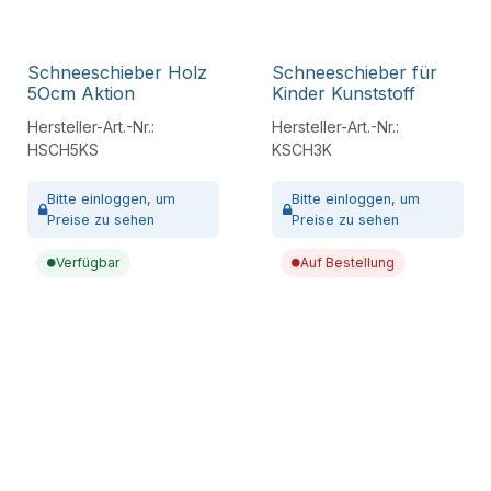
Schneeschieber Holz
Schneeschieber für
5Ocm Aktion
Kinder Kunststoff
Hersteller-Art.-Nr.:
Hersteller-Art.-Nr.:
HSCH5KS
KSCH3K
Bitte
einloggen,
um
Bitte
einloggen,
um
Preise zu sehen
Preise zu sehen
Verfügbar
Auf Bestellung