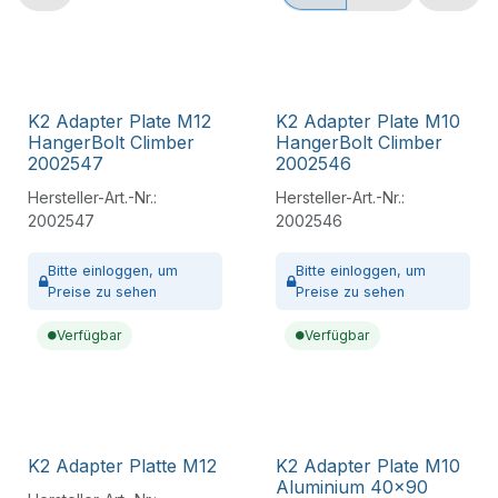
K2 Adapter Plate M12
K2 Adapter Plate M10
HangerBolt Climber
HangerBolt Climber
2002547
2002546
Hersteller-Art.-Nr.:
Hersteller-Art.-Nr.:
2002547
2002546
Bitte
einloggen,
um
Bitte
einloggen,
um
Preise zu sehen
Preise zu sehen
Verfügbar
Verfügbar
K2 Adapter Platte M12
K2 Adapter Plate M10
Aluminium 40x90