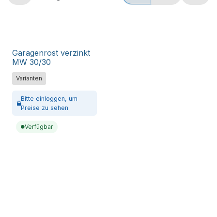
Garagenrost verzinkt
MW 30/30
Varianten
Bitte
einloggen,
um
Preise zu sehen
Verfügbar