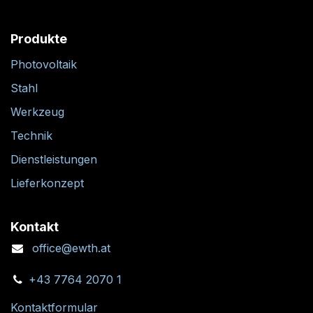
Produkte
Photovoltaik
Stahl
Werkzeug
Technik
Dienstleistungen
Lieferkonzept
Kontakt
office@ewth.at
+43 7764 2070 1
Kontaktformular