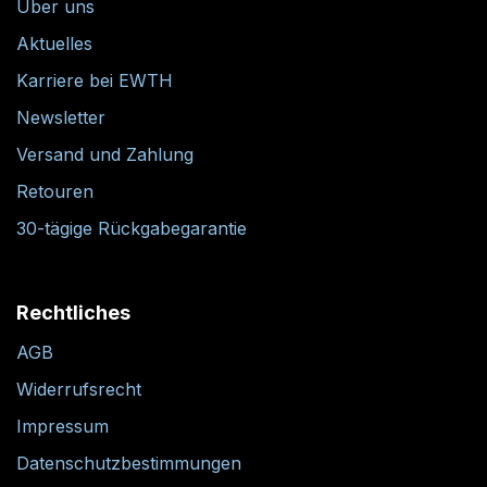
Über uns
Aktuelles
Karriere bei EWTH
Newsletter
Versand und Zahlung
Retouren
30-tägige Rückgabegarantie
Rechtliches
AGB
Widerrufsrecht
Impressum
Datenschutzbestimmungen