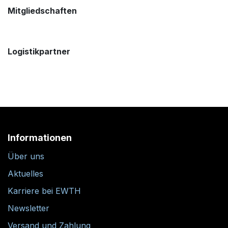
Mitgliedschaften
Logistikpartner
Informationen
Über uns
Aktuelles
Karriere bei EWTH
Newsletter
Versand und Zahlung