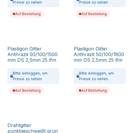
Preise zu sehen
Preise zu sehen
Auf Bestellung
Auf Bestellung
Plastigon Gitter
Plastigon Gitter
Anthrazit 50/100/1500
Anthrazit 50/100/1800
mm DS 2,5mm 25 lfm
mm DS 2,5mm 25 lfm
Bitte
einloggen,
um
Bitte
einloggen,
um
Preise zu sehen
Preise zu sehen
Auf Bestellung
Auf Bestellung
Drahtgitter
punktgeschweißt grün