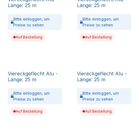
Länge: 25 m
Länge: 25 m
Bitte
einloggen,
um
Bitte
einloggen,
um
Preise zu sehen
Preise zu sehen
Auf Bestellung
Auf Bestellung
Viereckgeflecht Alu -
Viereckgeflecht Alu -
Länge: 25 m
Länge: 25 m
Bitte
einloggen,
um
Bitte
einloggen,
um
Preise zu sehen
Preise zu sehen
Auf Bestellung
Auf Bestellung