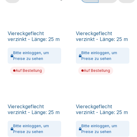
Viereckgeflecht
Viereckgeflecht
verzinkt - Länge: 25 m
verzinkt - Länge: 25 m
Bitte
einloggen,
um
Bitte
einloggen,
um
Preise zu sehen
Preise zu sehen
Auf Bestellung
Auf Bestellung
Viereckgeflecht
Viereckgeflecht
verzinkt - Länge: 25 m
verzinkt - Länge: 25 m
Bitte
einloggen,
um
Bitte
einloggen,
um
Preise zu sehen
Preise zu sehen