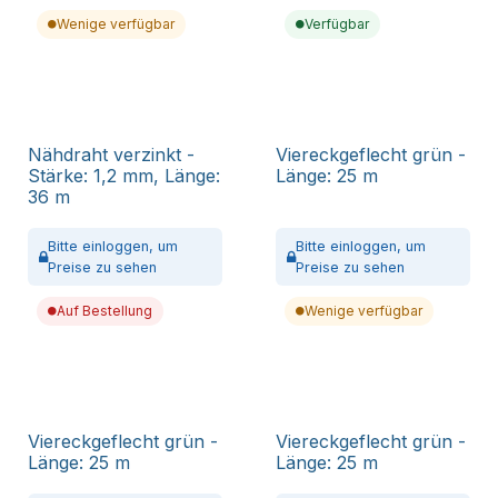
Wenige verfügbar
Verfügbar
Nähdraht verzinkt -
Viereckgeflecht grün -
Stärke: 1,2 mm, Länge:
Länge: 25 m
36 m
Bitte
einloggen,
um
Bitte
einloggen,
um
Preise zu sehen
Preise zu sehen
Auf Bestellung
Wenige verfügbar
Viereckgeflecht grün -
Viereckgeflecht grün -
Länge: 25 m
Länge: 25 m