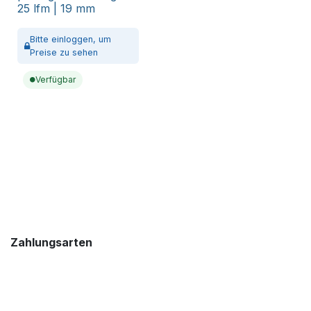
25 lfm | 19 mm
Bitte
einloggen,
um
Preise zu sehen
Verfügbar
Zahlungsarten