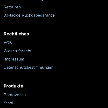
Retouren
30-tägige Rückgabegarantie
Rechtliches
AGB
Widerrufsrecht
Impressum
Datenschutzbestimmungen
Produkte
Photovoltaik
Stahl