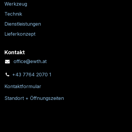
Werkzeug
Technik
Dienstleistungen
Lieferkonzept
Kontakt
office@ewth.at
+43 7764 2070 1
Kontaktformular
Standort + Öffnungszeiten