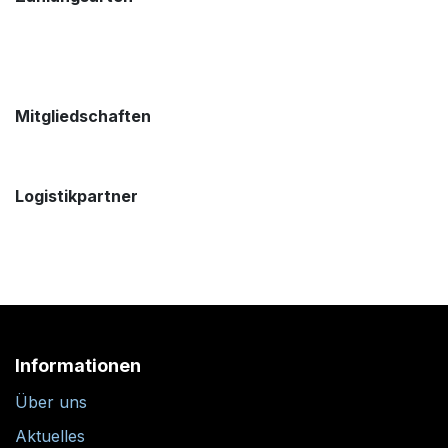
Mitgliedschaften
Logistikpartner
Informationen
Über uns
Aktuelles