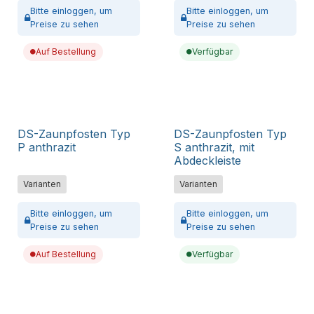
Bitte
einloggen,
um
Bitte
einloggen,
um
Preise zu sehen
Preise zu sehen
Auf Bestellung
Verfügbar
DS-Zaunpfosten Typ
DS-Zaunpfosten Typ
P anthrazit
S anthrazit, mit
Abdeckleiste
Varianten
Varianten
Bitte
einloggen,
um
Bitte
einloggen,
um
Preise zu sehen
Preise zu sehen
Auf Bestellung
Verfügbar