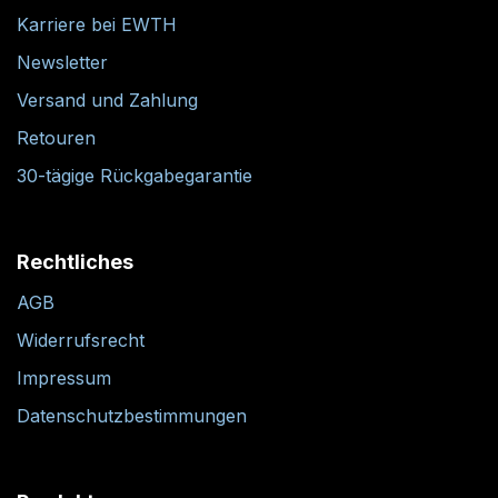
Karriere bei EWTH
Newsletter
Versand und Zahlung
Retouren
30-tägige Rückgabegarantie
Rechtliches
AGB
Widerrufsrecht
Impressum
Datenschutzbestimmungen