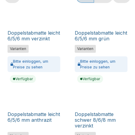
Doppelstabmatte leicht
Doppelstabmatte leicht
6/5/6 mm verzinkt
6/5/6 mm grün
Varianten
Varianten
Bitte
einloggen,
um
Bitte
einloggen,
um
Preise zu sehen
Preise zu sehen
Verfügbar
Verfügbar
Doppelstabmatte leicht
Doppelstabmatte
6/5/6 mm anthrazit
schwer 8/6/8 mm
verzinkt