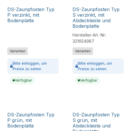
DS-Zaunpfosten Typ
DS-Zaunpfosten Typ
P verzinkt, mit
S verzinkt, mit
Bodenplatte
Abdeckleiste und
Bodenplatte
Hersteller-Art.-Nr.:
321654987
Varianten
Varianten
Bitte
einloggen,
um
Bitte
einloggen,
um
Preise zu sehen
Preise zu sehen
Verfügbar
Verfügbar
DS-Zaunpfosten Typ
DS-Zaunpfosten Typ
P grün, mit
S grün, mit
Bodenplatte
Abdeckleiste und