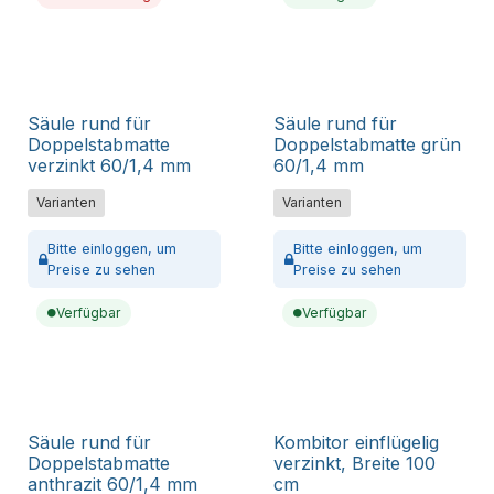
Säule rund für
Säule rund für
Doppelstabmatte
Doppelstabmatte grün
verzinkt 60/1,4 mm
60/1,4 mm
Varianten
Varianten
Bitte
einloggen,
um
Bitte
einloggen,
um
Preise zu sehen
Preise zu sehen
Verfügbar
Verfügbar
Säule rund für
Kombitor einflügelig
Doppelstabmatte
verzinkt, Breite 100
anthrazit 60/1,4 mm
cm