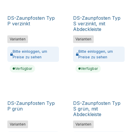
DS-Zaunpfosten Typ
DS-Zaunpfosten Typ
P verzinkt
S verzinkt, mit
Abdeckleiste
Varianten
Varianten
Bitte
einloggen,
um
Bitte
einloggen,
um
Preise zu sehen
Preise zu sehen
Verfügbar
Verfügbar
DS-Zaunpfosten Typ
DS-Zaunpfosten Typ
P grün
S grün, mit
Abdeckleiste
Varianten
Varianten