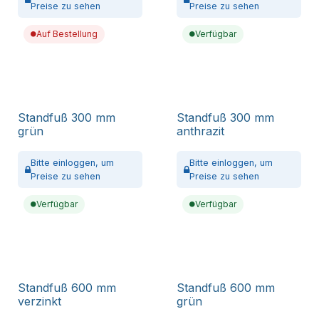
Preise zu sehen
Preise zu sehen
Auf Bestellung
Verfügbar
Standfuß 300 mm
Standfuß 300 mm
grün
anthrazit
Bitte
einloggen,
um
Bitte
einloggen,
um
Preise zu sehen
Preise zu sehen
Verfügbar
Verfügbar
Standfuß 600 mm
Standfuß 600 mm
verzinkt
grün