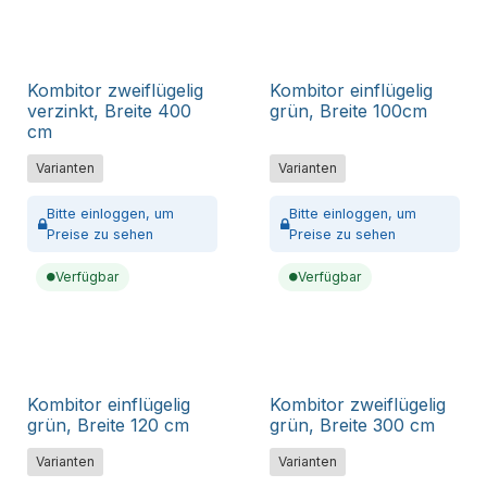
Kombitor zweiflügelig
Kombitor einflügelig
verzinkt, Breite 400
grün, Breite 100cm
cm
Varianten
Varianten
Bitte
einloggen,
um
Bitte
einloggen,
um
Preise zu sehen
Preise zu sehen
Verfügbar
Verfügbar
Kombitor einflügelig
Kombitor zweiflügelig
grün, Breite 120 cm
grün, Breite 300 cm
Varianten
Varianten