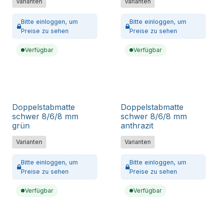
Varianten
Varianten
Bitte
einloggen,
um
Bitte
einloggen,
um
Preise zu sehen
Preise zu sehen
Verfügbar
Verfügbar
Doppelstabmatte
Doppelstabmatte
schwer 8/6/8 mm
schwer 8/6/8 mm
grün
anthrazit
Varianten
Varianten
Bitte
einloggen,
um
Bitte
einloggen,
um
Preise zu sehen
Preise zu sehen
Verfügbar
Verfügbar