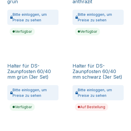
grün
anthrazit
Bitte
einloggen,
um
Bitte
einloggen,
um
Preise zu sehen
Preise zu sehen
Verfügbar
Verfügbar
Halter für DS-
Halter für DS-
Zaunpfosten 60/40
Zaunpfosten 60/40
mm grün (3er Set)
mm schwarz (3er Set)
Bitte
einloggen,
um
Bitte
einloggen,
um
Preise zu sehen
Preise zu sehen
Verfügbar
Auf Bestellung