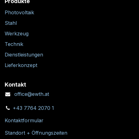
Produkte
Photovoltaik
Stahl
Werkzeug
Technik
Dienstleistungen
Lieferkonzept
Kontakt
office@ewth.at
+43 7764 2070 1
Kontaktformular
Standort + Öffnungszeiten