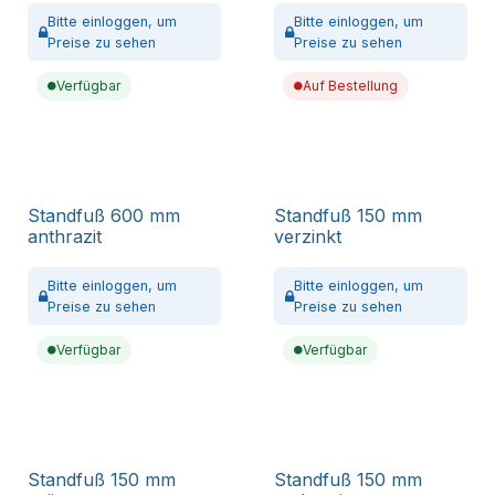
Bitte
einloggen,
um
Bitte
einloggen,
um
Preise zu sehen
Preise zu sehen
Verfügbar
Auf Bestellung
Standfuß 600 mm
Standfuß 150 mm
anthrazit
verzinkt
Bitte
einloggen,
um
Bitte
einloggen,
um
Preise zu sehen
Preise zu sehen
Verfügbar
Verfügbar
Standfuß 150 mm
Standfuß 150 mm