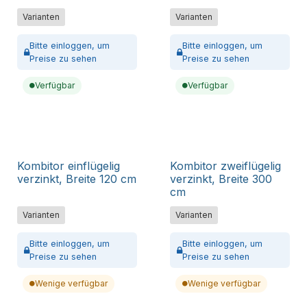
Varianten
Varianten
Bitte
einloggen,
um
Bitte
einloggen,
um
Preise zu sehen
Preise zu sehen
Verfügbar
Verfügbar
Kombitor einflügelig
Kombitor zweiflügelig
verzinkt, Breite 120 cm
verzinkt, Breite 300
cm
Varianten
Varianten
Bitte
einloggen,
um
Bitte
einloggen,
um
Preise zu sehen
Preise zu sehen
Wenige verfügbar
Wenige verfügbar