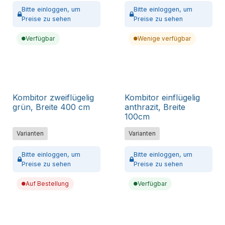
Bitte
einloggen,
um
Bitte
einloggen,
um
Preise zu sehen
Preise zu sehen
Verfügbar
Wenige verfügbar
Kombitor zweiflügelig
Kombitor einflügelig
grün, Breite 400 cm
anthrazit, Breite
100cm
Varianten
Varianten
Bitte
einloggen,
um
Bitte
einloggen,
um
Preise zu sehen
Preise zu sehen
Auf Bestellung
Verfügbar