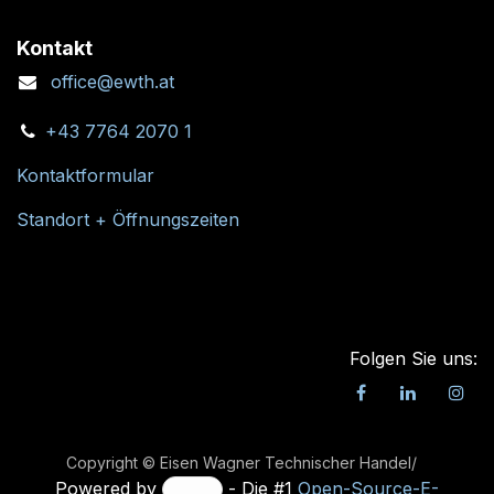
Kontakt
office@ewth.at
+43 7764 2070 1
Kontaktformular
Standort + Öffnungszeiten
Folgen Sie uns:
Copyright © Eisen Wagner Technischer Handel/
Powered by
- Die #1
Open-Source-E-