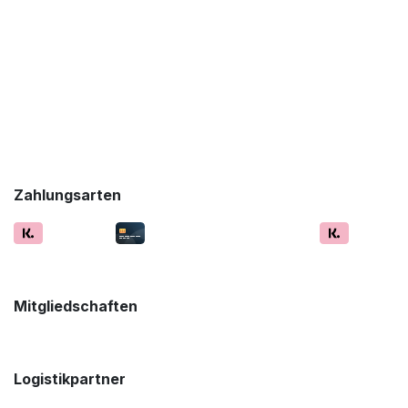
Zahlungsarten
Mitgliedschaften
Logistikpartner