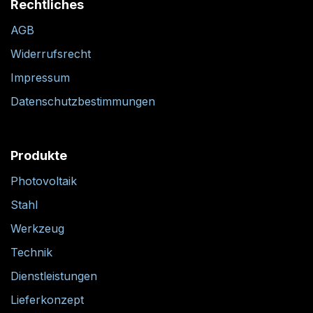
Rechtliches
AGB
Widerrufsrecht
Impressum
Datenschutzbestimmungen
Produkte
Photovoltaik
Stahl
Werkzeug
Technik
Dienstleistungen
Lieferkonzept