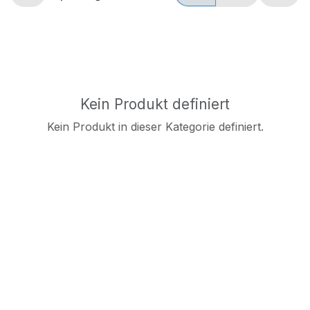
Kein Produkt definiert
Kein Produkt in dieser Kategorie definiert.