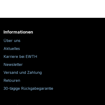
Informationen
Über uns
Aktuelles
Karriere bei EWTH
Newsletter
Versand und Zahlung
Retouren
30-tägige Rückgabegarantie