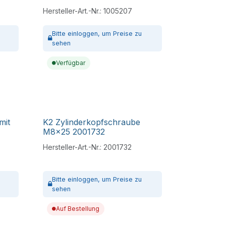
Hersteller-Art.-Nr.:
1005207
Bitte
einloggen,
um Preise zu
sehen
Verfügbar
mit
K2 Zylinderkopfschraube
M8x25 2001732
Hersteller-Art.-Nr.:
2001732
Bitte
einloggen,
um Preise zu
sehen
Auf Bestellung